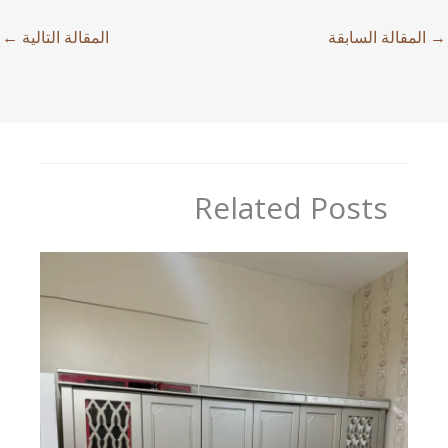
→
المقالة السابقة
المقالة التالية
←
Related Posts