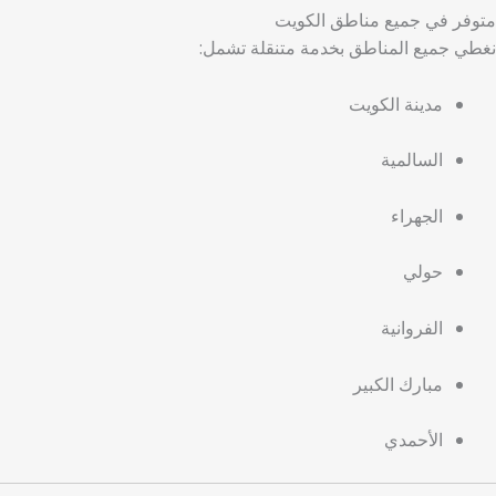
متوفر في جميع مناطق الكويت
نغطي جميع المناطق بخدمة متنقلة تشمل:
مدينة الكويت
السالمية
الجهراء
حولي
الفروانية
مبارك الكبير
الأحمدي