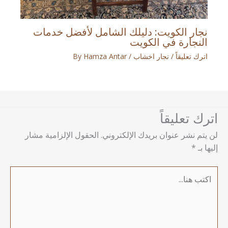
نجار الكويت: دليلك الشامل لأفضل خدمات
النجارة في الكويت
اترك تعليقاً
/
نجار اخشاب
/ By
Hamza Antar
اترك تعليقاً
لن يتم نشر عنوان بريدك الإلكتروني.
الحقول الإلزامية مشار
إليها بـ
*
اكتب
هنا...