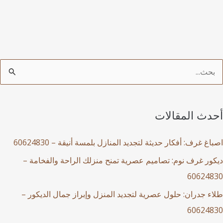
أحدث المقالات
اصباغ غرف: أفكار حديثة لتجديد المنازل بلمسة أنيقة – 60624830
ديكور غرف نوم: تصاميم عصرية تمنح منزلك الراحة والفخامة –
60624830
طلاء جدران: حلول عصرية لتجديد المنزل وإبراز جمال الديكور –
60624830