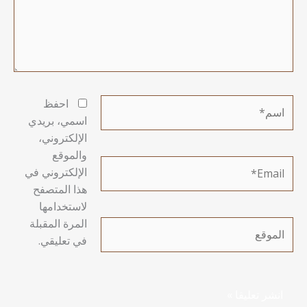
اسم*
احفظ
اسمي، بريدي
الإلكتروني،
والموقع
Email*
الإلكتروني في
هذا المتصفح
لاستخدامها
المرة المقبلة
الموقع
في تعليقي.