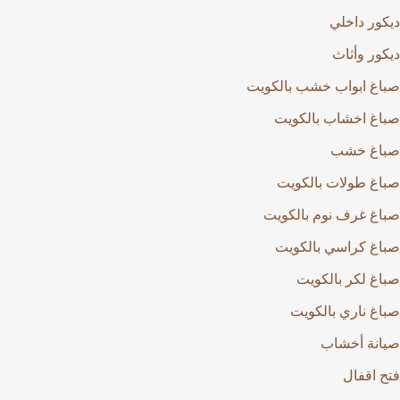
ديكور داخلي
ديكور وأثاث
صباغ ابواب خشب بالكويت
صباغ اخشاب بالكويت
صباغ خشب
صباغ طولات بالكويت
صباغ غرف نوم بالكويت
صباغ كراسي بالكويت
صباغ لكر بالكويت
صباغ ناري بالكويت
صيانة أخشاب
فتح اقفال