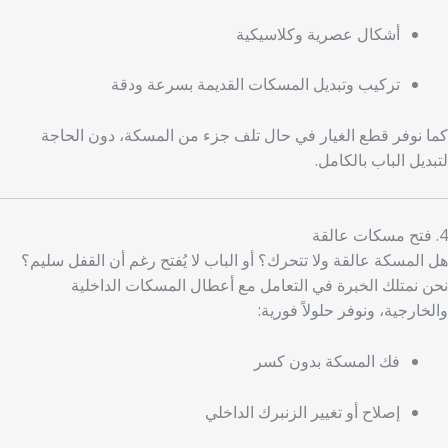
أشكال عصرية وكلاسيكية
تركيب وتبديل المسكات القديمة بسرعة ودقة
كما نوفر قطع الغيار في حال تلف جزء من المسكة، دون الحاجة
لتبديل الباب بالكامل.
4. فتح مسكات عالقة
هل المسكة عالقة ولا تتحرك؟ أو الباب لا يُفتح رغم أن القفل سليم؟
نحن نمتلك الخبرة في التعامل مع أعطال المسكات الداخلية
والخارجية، ونوفر حلولاً فورية:
فك المسكة بدون كسر
إصلاح أو تغيير الزنبرك الداخلي