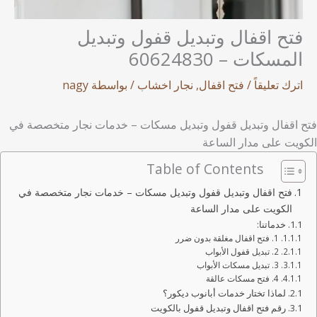
فتح اقفال وتبديل قفول وتبديل
المسكات – 60624830
اترك تعليقاً
/
فتح اقفال
,
نجار اخشاب
/ بواسطة
nagy
فتح اقفال وتبديل قفول وتبديل مسكات – خدمات نجار متخصصة في
الكويت على مدار الساعة
Table of Contents
فتح اقفال وتبديل قفول وتبديل مسكات – خدمات نجار متخصصة في
الكويت على مدار الساعة
خدماتنا:
1. فتح اقفال مغلقة بدون ضرر
2. تبديل قفول الأبواب
3. تبديل مسكات الأبواب
4. فتح مسكات عالقة
لماذا تختار خدمات أبانوب ديكور؟
رقم فتح اقفال وتبديل قفول بالكويت