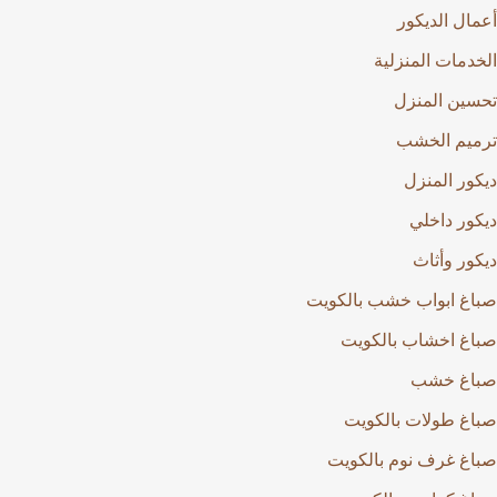
أعمال الديكور
الخدمات المنزلية
تحسين المنزل
ترميم الخشب
ديكور المنزل
ديكور داخلي
ديكور وأثاث
صباغ ابواب خشب بالكويت
صباغ اخشاب بالكويت
صباغ خشب
صباغ طولات بالكويت
صباغ غرف نوم بالكويت