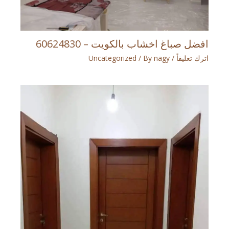
افضل صباغ اخشاب بالكويت – 60624830
اترك تعليقاً
/
nagy
/ By
Uncategorized