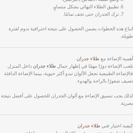
تطبيق الطلاء النهائي بشكل متساوٍ.
ترك الجدران حتى تجف تمامًا.
اتباع هذه الخطوات يضمن الحصول على نتيجة احترافية تدوم لفترة
طويلة.
أهمية الإضاءة مع
طلاء جدران
تلعب الإضاءة دورًا مهمًا في إظهار جمال
طلاء جدران
داخل المنزل.
فالإضاءة الطبيعية تجعل الألوان تبدو أكثر حيوية، بينما الإضاءة الدافئة
تضيف شعورًا بالراحة والهدوء.
لذلك يجب تنسيق الإضاءة مع ألوان الجدران للحصول على أفضل نتيجة
بصرية.
كيفية اختيار فني
طلاء جدران