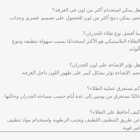
هل يمكن استخدام أكثر من لون في الغرفة؟
نعم، يمكن دمج أكثر من لون للحصول على تصميم عصري وجذاب.
ما أفضل نوع طلاء للجدران؟
الطلاء البلاستيكي هو الأكثر استخدامًا بسبب سهولة تنظيفه وتنوع
ألوانه.
هل تؤثر الإضاءة على لون الجدران؟
نعم، الإضاءة تؤثر بشكل كبير على ظهور اللون داخل الغرفة.
كم تستغرق عملية الطلاء؟
غالبًا تستغرق من يومين إلى عدة أيام حسب مساحة الجدران وحالتها.
كيف أحافظ على الطلاء؟
عن طريق التنظيف اللطيف وتجنب الرطوبة واستخدام مواد تنظيف
غير قوية.