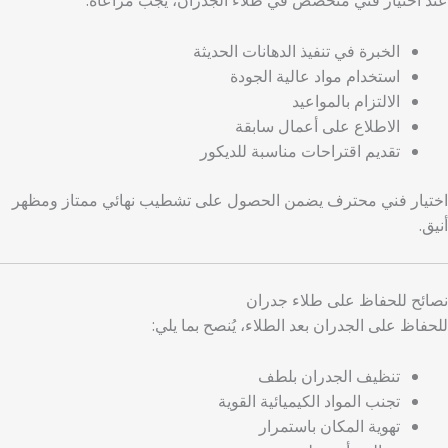
عند اختيار فني متخصص في طلاء الجدران، يجب مراعاة:
الخبرة في تنفيذ الدهانات الحديثة
استخدام مواد عالية الجودة
الالتزام بالمواعيد
الاطلاع على أعمال سابقة
تقديم اقتراحات مناسبة للديكور
اختيار فني محترف يضمن الحصول على تشطيب نهائي ممتاز ومظهر
أنيق.
نصائح للحفاظ على طلاء جدران
للحفاظ على الجدران بعد الطلاء، يُنصح بما يلي:
تنظيف الجدران بلطف
تجنب المواد الكيميائية القوية
تهوية المكان باستمرار