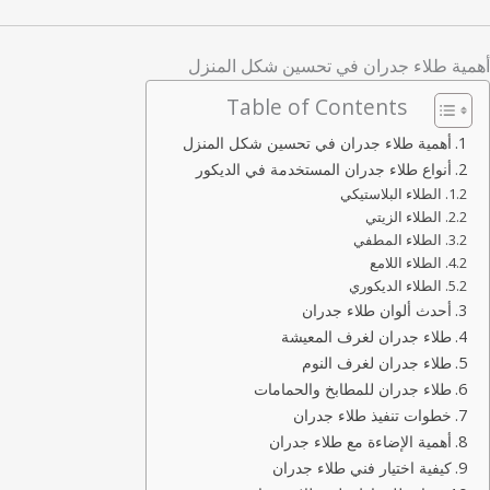
أهمية طلاء جدران في تحسين شكل المنزل
Table of Contents
أهمية طلاء جدران في تحسين شكل المنزل
أنواع طلاء جدران المستخدمة في الديكور
الطلاء البلاستيكي
الطلاء الزيتي
الطلاء المطفي
الطلاء اللامع
الطلاء الديكوري
أحدث ألوان طلاء جدران
طلاء جدران لغرف المعيشة
طلاء جدران لغرف النوم
طلاء جدران للمطابخ والحمامات
خطوات تنفيذ طلاء جدران
أهمية الإضاءة مع طلاء جدران
كيفية اختيار فني طلاء جدران