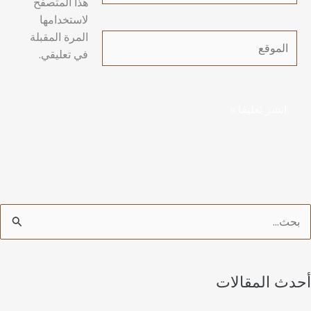
هذا المتصفح
لاستخدامها
المرة المقبلة
الموقع
في تعليقي.
أحدث المقالات