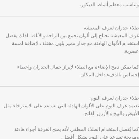
وتناسب معظم أنماط الديكور.
طلاء جدران لغرف المعيشة
غرف المعيشة تحتاج إلى ألوان تجمع بين الراحة والأناقة. لذلك يفضل
استخدام الألوان الهادئة مع جدار مميز بلون مختلف لإضافة لمسة
عصرية.
كما يمكن دمج الإضاءة مع الطلاء لإبراز جمال الجدران وإعطاء
إحساس بالدفء داخل المكان.
طلاء جدران لغرف النوم
تعتمد غرف النوم على الألوان الهادئة التي تساعد على الاسترخاء مثل
الأبيض والبيج والأزرق الفاتح.
كما يُفضل استخدام الطلاء المطفي لأنه يمنح الغرفة أجواء هادئة
ومريحة تساعد على النوم بشكل أفضل.