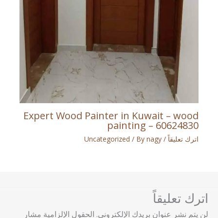
Expert Wood Painter in Kuwait – wood
painting – 60624830
اترك تعليقاً
/
nagy
/ By
Uncategorized
اترك تعليقاً
لن يتم نشر عنوان بريدك الإلكتروني.
الحقول الإلزامية مشار