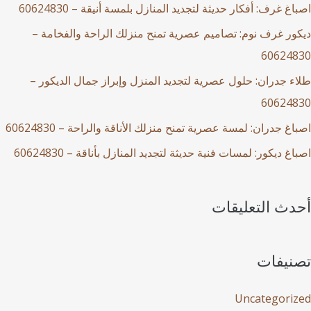
اصباغ غرف: أفكار حديثة لتجديد المنازل بلمسة أنيقة – 60624830
ديكور غرف نوم: تصاميم عصرية تمنح منزلك الراحة والفخامة –
60624830
طلاء جدران: حلول عصرية لتجديد المنزل وإبراز جمال الديكور –
60624830
اصباغ جدران: لمسة عصرية تمنح منزلك الأناقة والراحة – 60624830
اصباغ ديكور: لمسات فنية حديثة لتجديد المنازل بأناقة – 60624830
أحدث التعليقات
تصنيفات
Uncategorized