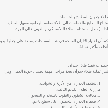
طلاء جدران للمطابخ والحمامات
تحتاج المطابخ والحمامات إلى طلاء مقاوم للرطوبة وسهل التنظيف،
لذلك يُفضل استخدام الطلاء البلاستيكي أو الزيتي عالي الجودة.
كما أن اختيار الألوان الفاتحة في هذه المساحات يساعد على جعلها تبدو
أنظف وأكثر اتساعًا.
خطوات تنفيذ طلاء جدران
تمر عملية
طلاء جدران
بعدة مراحل مهمة لضمان جودة العمل، وهي:
تنظيف الجدران من الأتربة والشوائب.
إزالة الطلاء القديم التالف.
معالجة الشقوق والثقوب باستخدام المعجون.
صنفرة الجدران للحصول على سطح ناعم.
وضع طبقة الأساس (البرايمر).