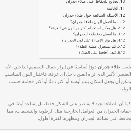
نصائح للحفاظ على طلاء جدران
الخاتمة
الأسئلة الشائعة حول طلاء جدران
ما أفضل ألوان طلاء الجدران؟
هل يمكن استخدام أكثر من لون في الغرفة؟
ما أفضل نوع طلاء للجدران؟
هل تؤثر الإضاءة على لون الجدران؟
كم تستغرق عملية الطلاء؟
كيف أحافظ على الطلاء؟
يلعب
طلاء جدران
دورًا أساسيًا في إبراز جمال التصميم الداخلي، لأنه
العنصر الأكبر الذي تراه العين داخل أي غرفة. فاختيار اللون المناسب
يمكن أن يجعل المكان يبدو أوسع أو أكثر دفئًا أو أكثر فخامة حسب
الرغبة.
كما أن الطلاء الجيد لا يقتصر على الشكل فقط، بل يساعد أيضًا في
حماية الجدران من العوامل الخارجية مثل الرطوبة والتشققات، مما
يحافظ على نظافة الجدران ومظهرها لفترة أطول.