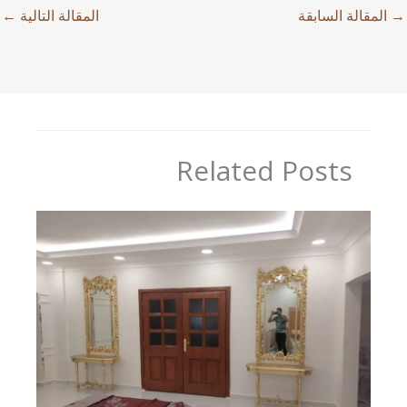
→
المقالة السابقة
المقالة التالية
←
Related Posts