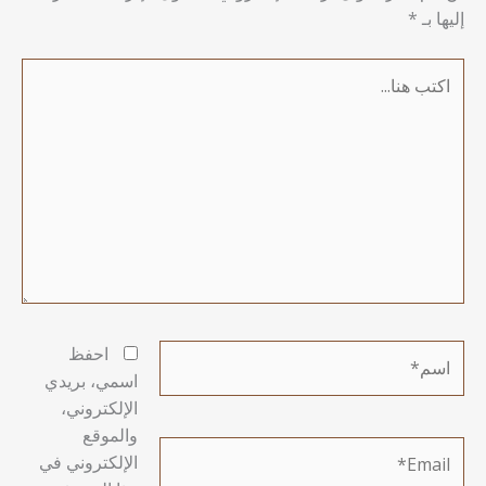
إليها بـ
*
اكتب
هنا...
اسم*
احفظ
اسمي، بريدي
الإلكتروني،
والموقع
Email*
الإلكتروني في