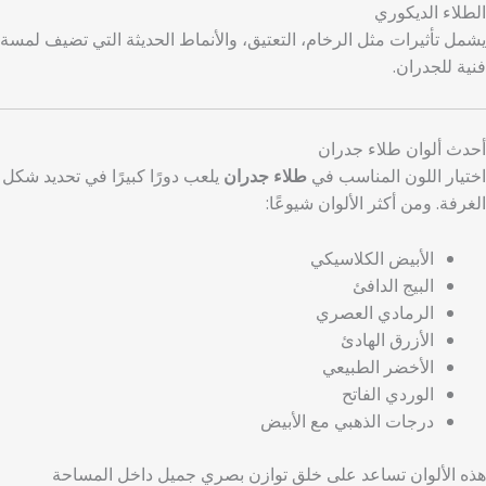
الطلاء الديكوري
يشمل تأثيرات مثل الرخام، التعتيق، والأنماط الحديثة التي تضيف لمسة
فنية للجدران.
أحدث ألوان طلاء جدران
اختيار اللون المناسب في
طلاء جدران
يلعب دورًا كبيرًا في تحديد شكل
الغرفة. ومن أكثر الألوان شيوعًا:
الأبيض الكلاسيكي
البيج الدافئ
الرمادي العصري
الأزرق الهادئ
الأخضر الطبيعي
الوردي الفاتح
درجات الذهبي مع الأبيض
هذه الألوان تساعد على خلق توازن بصري جميل داخل المساحة