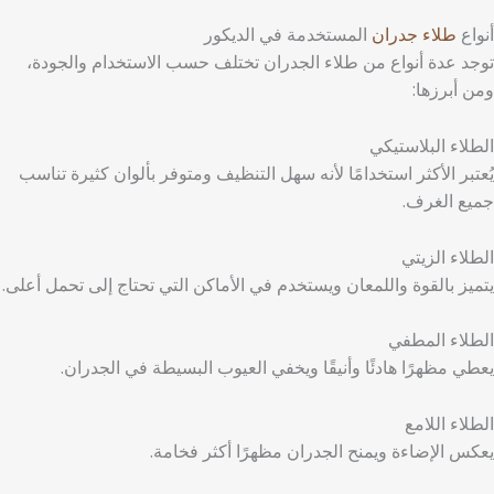
أنواع
طلاء جدران
المستخدمة في الديكور
توجد عدة أنواع من طلاء الجدران تختلف حسب الاستخدام والجودة،
ومن أبرزها:
الطلاء البلاستيكي
يُعتبر الأكثر استخدامًا لأنه سهل التنظيف ومتوفر بألوان كثيرة تناسب
جميع الغرف.
الطلاء الزيتي
يتميز بالقوة واللمعان ويستخدم في الأماكن التي تحتاج إلى تحمل أعلى.
الطلاء المطفي
يعطي مظهرًا هادئًا وأنيقًا ويخفي العيوب البسيطة في الجدران.
الطلاء اللامع
يعكس الإضاءة ويمنح الجدران مظهرًا أكثر فخامة.