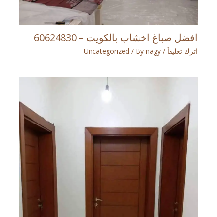
افضل صباغ اخشاب بالكويت – 60624830
اترك تعليقاً
/
nagy
/ By
Uncategorized