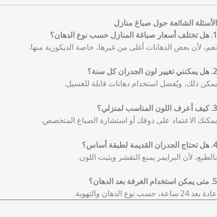
الأسئلة الشائعة حول صباغ منازل
1. هل تختلف أسعار صباغة المنازل حسب نوع الدهان؟
نعم، لأن بعض الدهانات أغلى من غيرها، خاصة الديكورية منها.
2. هل يمكنني تغيير لون الجدران كل سنة؟
يمكن ذلك، ويُفضل استخدام دهانات قابلة للغسيل.
3. كيف أعرف اللون المناسب لمنزلي؟
يمكنك الاعتماد على ذوقك أو استشارة الصباغ المتخصص.
4. هل تحتاج الجدران القديمة لطبقة أساس؟
بالطبع، لأن البرايمر يمنع التقشر ويثبت اللون.
5. متى يمكن استخدام الغرفة بعد الدهان؟
عادة بعد 24 ساعة، حسب نوع الدهان والتهوية.