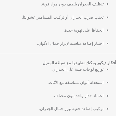
تنظيف الجدران بلطف دون مواد قوية.
تجنب ضرب الجدران أو تركيب المسامير عشوائيًا.
الحفاظ على تهوية جيدة.
اختيار إضاءة مناسبة لإبراز جمال الألوان.
أفكار ديكور يمكنك تطبيقها مع صباغة المنزل
توزيع لوحات فنية على الجدران.
استخدام ألوان متناسقة مع الأثاث.
اعتماد جدار واحد بلون مختلف.
تركيب إضاءة خفية تبرز جمال الجدران.