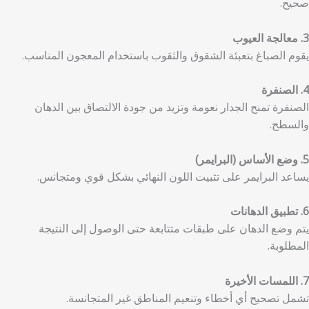
صحيح.
3. معالجة العيوب
يقوم الصباغ بتعبئة الشقوق والثقوب باستخدام المعجون المناسب.
4. الصنفرة
الصنفرة تمنح الجدار نعومة وتزيد من جودة الالتصاق بين الدهان
والسطح.
5. وضع الأساس (البرايمر)
يساعد البرايمر على تثبيت اللون النهائي بشكل قوي ومتجانس.
6. تطبيق الدهانات
يتم وضع الدهان على طبقات متتابعة حتى الوصول إلى النتيجة
المطلوبة.
7. اللمسات الأخيرة
تشمل تصحيح أي أخطاء وتنعيم المناطق غير المتجانسة.