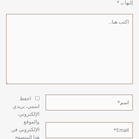
إليها بـ
*
اكتب
هنا...
اسم*
احفظ
اسمي، بريدي
الإلكتروني،
والموقع
Email*
الإلكتروني في
هذا المتصفح