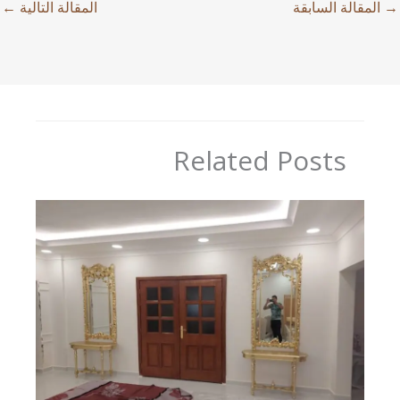
→
المقالة السابقة
المقالة التالية
←
Related Posts