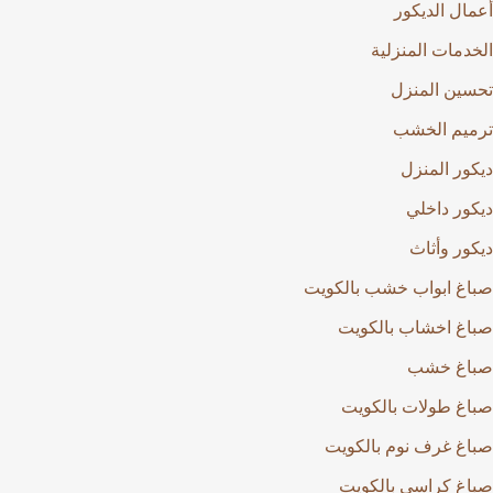
أعمال الديكور
الخدمات المنزلية
تحسين المنزل
ترميم الخشب
ديكور المنزل
ديكور داخلي
ديكور وأثاث
صباغ ابواب خشب بالكويت
صباغ اخشاب بالكويت
صباغ خشب
صباغ طولات بالكويت
صباغ غرف نوم بالكويت
صباغ كراسي بالكويت