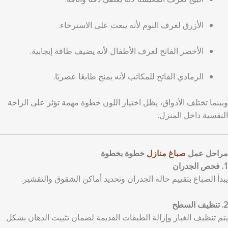
الأزرق لغرف النوم لأنه يبعث على الاسترخاء.
الأخضر الفاتح لغرف الأطفال لأنه يضيف طاقة إيجابية.
الرمادي الفاتح للمكاتب لأنه يمنح طابعًا عصريًا.
وبينما تختلف الأذواق، يظل اختيار اللون خطوة مهمة تؤثر على الراحة
النفسية داخل المنزل.
مراحل عمل
صباغ منازل
خطوة بخطوة
1. فحص الجدران
يبدأ الصباغ بتقييم حالة الجدران وتحديد أماكن الشقوق والتقشير.
2. تنظيف السطح
يتم تنظيف الغبار وإزالة الطبقات القديمة لضمان تثبيت الدهان بشكل