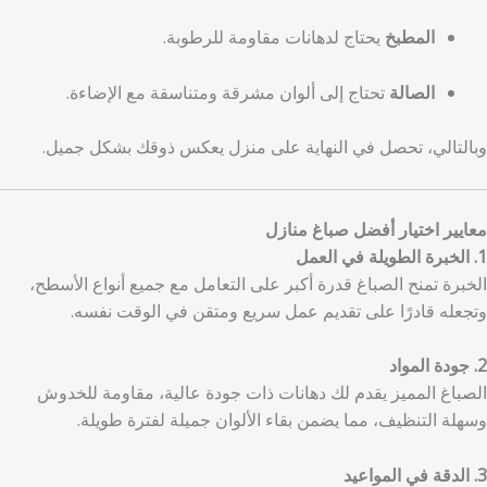
المطبخ
يحتاج لدهانات مقاومة للرطوبة.
الصالة
تحتاج إلى ألوان مشرقة ومتناسقة مع الإضاءة.
وبالتالي، تحصل في النهاية على منزل يعكس ذوقك بشكل جميل.
معايير اختيار أفضل صباغ منازل
1. الخبرة الطويلة في العمل
الخبرة تمنح الصباغ قدرة أكبر على التعامل مع جميع أنواع الأسطح،
وتجعله قادرًا على تقديم عمل سريع ومتقن في الوقت نفسه.
2. جودة المواد
الصباغ المميز يقدم لك دهانات ذات جودة عالية، مقاومة للخدوش
وسهلة التنظيف، مما يضمن بقاء الألوان جميلة لفترة طويلة.
3. الدقة في المواعيد