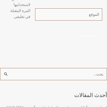
لاستخدامها
المرة المقبلة
الموقع
في تعليقي.
أحدث المقالات