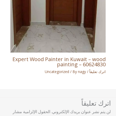
Expert Wood Painter in Kuwait – wood
painting – 60624830
اترك تعليقاً
/
nagy
/ By
Uncategorized
اترك تعليقاً
لن يتم نشر عنوان بريدك الإلكتروني.
الحقول الإلزامية مشار