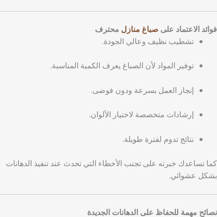
فوائد الاعتماد على
صباغ منازل
محترف
تشطيب نظيف وعالي الجودة.
توفير المواد لأن الصباغ يعرف الكمية المناسبة.
إنجاز العمل بسرعة ودون فوضى.
إرشادات متخصصة لاختيار الألوان.
نتائج تدوم لفترة طويلة.
كما تساعدك خبرته على تجنب الأخطاء التي تحدث عند تنفيذ الدهانات
بشكل عشوائي.
نصائح مهمة للحفاظ على الدهانات الجديدة