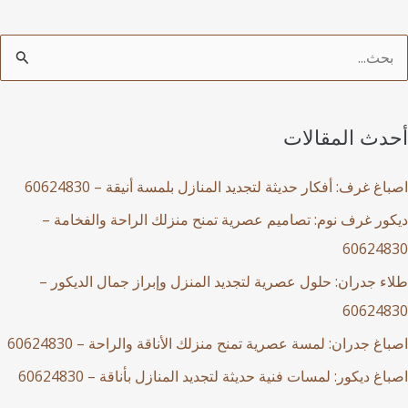
أحدث المقالات
اصباغ غرف: أفكار حديثة لتجديد المنازل بلمسة أنيقة – 60624830
ديكور غرف نوم: تصاميم عصرية تمنح منزلك الراحة والفخامة –
60624830
طلاء جدران: حلول عصرية لتجديد المنزل وإبراز جمال الديكور –
60624830
اصباغ جدران: لمسة عصرية تمنح منزلك الأناقة والراحة – 60624830
اصباغ ديكور: لمسات فنية حديثة لتجديد المنازل بأناقة – 60624830