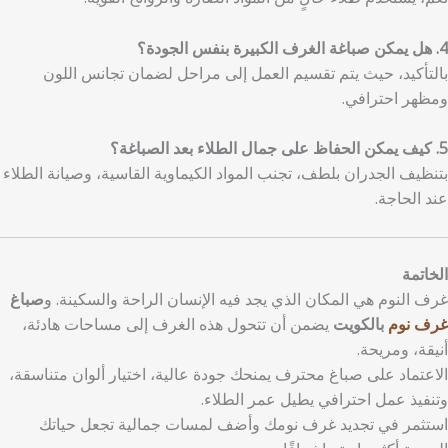
4. هل يمكن صباغة الغرف الكبيرة بنفس الجودة؟
بالتأكيد، حيث يتم تقسيم العمل إلى مراحل لضمان تجانس اللون
ومظهر احترافي.
5. كيف يمكن الحفاظ على جمال الطلاء بعد الصباغة؟
بتنظيف الجدران بلطف، تجنب المواد الكيماوية القاسية، وصيانة الطلاء
عند الحاجة.
الخاتمة
غرف النوم هي المكان الذي يجد فيه الإنسان الراحة والسكينة. و
صباغ
غرف نوم
بالكويت
يضمن أن تتحول هذه الغرف إلى مساحات هادئة،
أنيقة، ومريحة.
الاعتماد على صباغ محترف يمنحك جودة عالية، اختيار ألوان متناسقة،
وتنفيذ عمل احترافي يطيل عمر الطلاء.
استثمر في تجديد غرف نومك وأضف لمسات جمالية تجعل حياتك