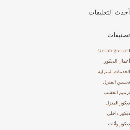
أحدث التعليقات
تصنيفات
Uncategorized
أعمال الديكور
الخدمات المنزلية
تحسين المنزل
ترميم الخشب
ديكور المنزل
ديكور داخلي
ديكور وأثاث