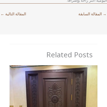
اليومية أكثر راحة وإشراقًا.
→
المقالة السابقة
المقالة التالية
←
Related Posts