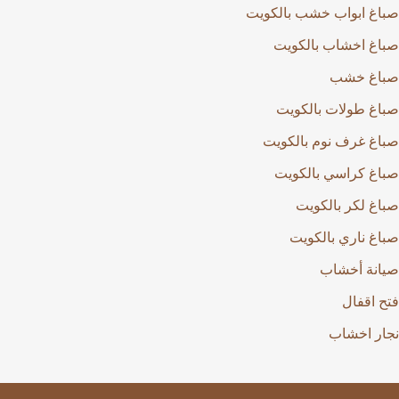
صباغ ابواب خشب بالكويت
صباغ اخشاب بالكويت
صباغ خشب
صباغ طولات بالكويت
صباغ غرف نوم بالكويت
صباغ كراسي بالكويت
صباغ لكر بالكويت
صباغ ناري بالكويت
صيانة أخشاب
فتح اقفال
نجار اخشاب