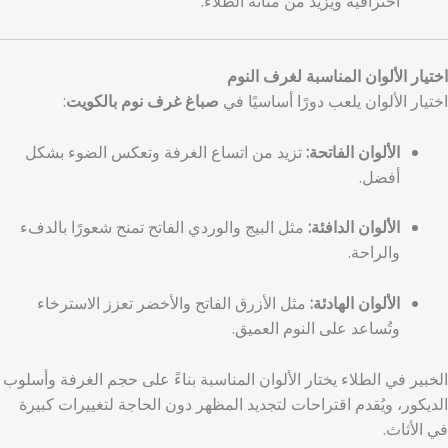
احترافية ويزيد من متانة الطلاء.
اختيار الألوان المناسبة لغرف النوم
اختيار الألوان يلعب دورًا أساسيًا في
صباغ غرف نوم بالكويت
:
الألوان الفاتحة:
تزيد من اتساع الغرفة وتعكس الضوء بشكل
أفضل.
الألوان الدافئة:
مثل البيج والوردي الفاتح تمنح شعورًا بالدفء
والراحة.
الألوان الهادئة:
مثل الأزرق الفاتح والأخضر تعزز الاسترخاء
وتُساعد على النوم العميق.
الخبير في الطلاء يختار الألوان المناسبة بناءً على حجم الغرفة وأسلوب
الديكور، ويُقدم اقتراحات لتجديد المظهر دون الحاجة لتغييرات كبيرة
في الأثاث.