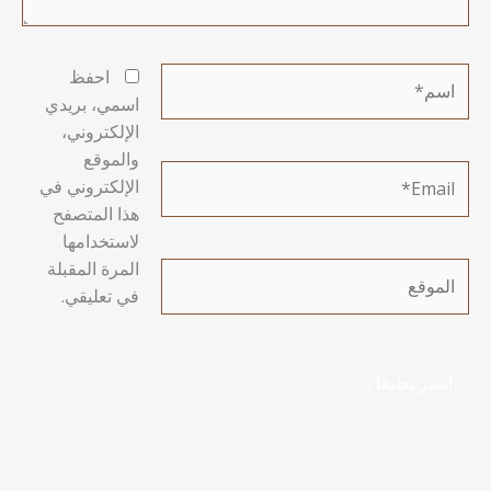
اسم*
احفظ
اسمي، بريدي
الإلكتروني،
والموقع
Email*
الإلكتروني في
هذا المتصفح
لاستخدامها
المرة المقبلة
الموقع
في تعليقي.