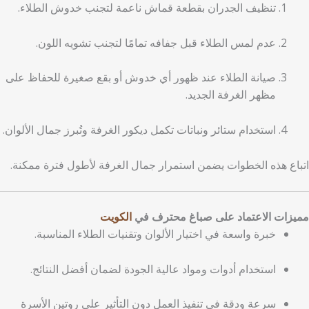
تنظيف الجدران بقطعة قماش ناعمة لتجنب خدوش الطلاء.
عدم لمس الطلاء قبل جفافه تمامًا لتجنب تشويه اللون.
صيانة الطلاء عند ظهور أي خدوش أو بقع صغيرة للحفاظ على
مظهر الغرفة الجديد.
استخدام ستائر ونباتات تكمل ديكور الغرفة وتُبرز جمال الألوان.
اتباع هذه الخطوات يضمن استمرار جمال الغرفة لأطول فترة ممكنة.
مميزات الاعتماد على صباغ محترف في
الكويت
خبرة واسعة في اختيار الألوان وتقنيات الطلاء المناسبة.
استخدام أدوات ومواد عالية الجودة لضمان أفضل النتائج.
سرعة ودقة في تنفيذ العمل دون التأثير على روتين الأسرة