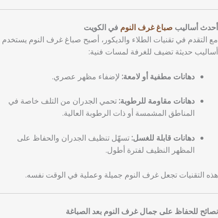
أحدث أساليب
صباغ غرف النوم
في الكويت
مع التقدم في تقنيات الطلاء والديكور، أصبح صباغ غرف النوم يستخدم
أساليب حديثة تضيف للغرفة لمسات فنية:
دهانات مطفية أو لامعة:
لإضفاء مظهر عصري.
دهانات مقاومة للرطوبة:
تحمي الجدران من التلف خاصة في
المناطق المشمسة أو ذات الرطوبة العالية.
دهانات قابلة للغسل:
تسهّل تنظيف الجدران والحفاظ على
المظهر النظيف لفترة أطول.
هذه التقنيات تجعل غرف النوم جميلة وعملية في الوقت نفسه.
نصائح للحفاظ على جمال غرف النوم بعد الصباغة