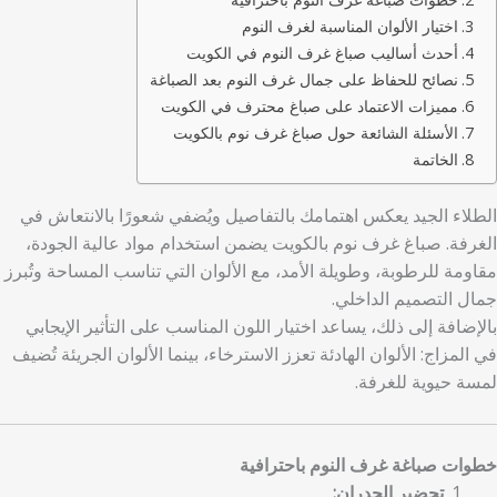
اختيار الألوان المناسبة لغرف النوم
أحدث أساليب صباغ غرف النوم في الكويت
نصائح للحفاظ على جمال غرف النوم بعد الصباغة
مميزات الاعتماد على صباغ محترف في الكويت
الأسئلة الشائعة حول صباغ غرف نوم بالكويت
الخاتمة
الطلاء الجيد يعكس اهتمامك بالتفاصيل ويُضفي شعورًا بالانتعاش في
الغرفة. صباغ غرف نوم بالكويت يضمن استخدام مواد عالية الجودة،
مقاومة للرطوبة، وطويلة الأمد، مع الألوان التي تناسب المساحة وتُبرز
جمال التصميم الداخلي.
بالإضافة إلى ذلك، يساعد اختيار اللون المناسب على التأثير الإيجابي
في المزاج: الألوان الهادئة تعزز الاسترخاء، بينما الألوان الجريئة تُضيف
لمسة حيوية للغرفة.
خطوات صباغة غرف النوم باحترافية
تحضير الجدران: