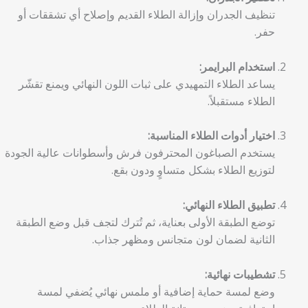
تنظيف الجدران وإزالة الطلاء القديم وإصلاح أي تشققات أو
حفر.
استخدام البرايمر:
يساعد الطلاء التمهيدي على ثبات اللون النهائي ويمنع تقشّر
الطلاء مستقبلاً.
اختيار أدوات الطلاء المناسبة:
يستخدم الصباغون المحترفون فرش وأسطوانات عالية الجودة
لتوزيع الطلاء بشكل متساوٍ ودون بقع.
تطبيق الطلاء النهائي:
توضع الطبقة الأولى بعناية، ثم تُترك لتجف قبل وضع الطبقة
الثانية لضمان لون متجانس ومظهر جذاب.
تشطيبات نهائية:
وضع لمسة حماية إضافية أو ملمس نهائي يُضفي لمسة