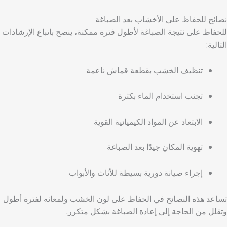
نصائح للحفاظ على الأخشاب بعد الصباغة
للحفاظ على نتيجة الصباغة لأطول فترة ممكنة، ينصح باتباع الإرشادات
التالية:
تنظيف الخشب بقطعة قماش ناعمة
تجنب استخدام الماء بكثرة
الابتعاد عن المواد الكيميائية القوية
تهوية المكان جيدًا بعد الصباغة
إجراء صيانة دورية بسيطة للأثاث والأبواب
تساعد هذه النصائح في الحفاظ على لون الخشب ولمعانه لفترة أطول
وتقلل من الحاجة إلى إعادة الصباغة بشكل متكرر.