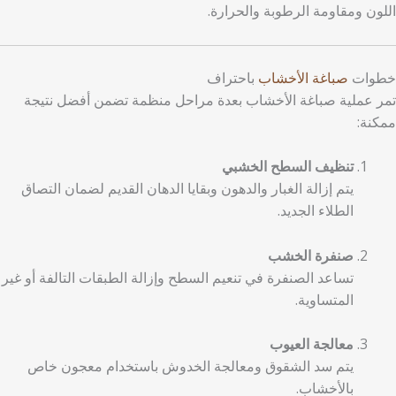
اللون ومقاومة الرطوبة والحرارة.
خطوات
صباغة الأخشاب
باحتراف
تمر عملية صباغة الأخشاب بعدة مراحل منظمة تضمن أفضل نتيجة
ممكنة:
تنظيف السطح الخشبي
يتم إزالة الغبار والدهون وبقايا الدهان القديم لضمان التصاق
الطلاء الجديد.
صنفرة الخشب
تساعد الصنفرة في تنعيم السطح وإزالة الطبقات التالفة أو غير
المتساوية.
معالجة العيوب
يتم سد الشقوق ومعالجة الخدوش باستخدام معجون خاص
بالأخشاب.