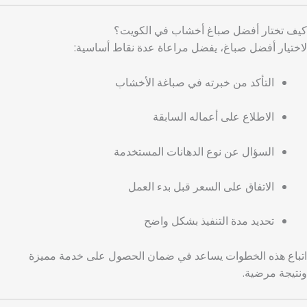
كيف تختار أفضل صباغ أخشاب في الكويت؟
لاختيار أفضل صباغ، يفضل مراعاة عدة نقاط أساسية:
التأكد من خبرته في صباغة الأخشاب
الاطلاع على أعماله السابقة
السؤال عن نوع الدهانات المستخدمة
الاتفاق على السعر قبل بدء العمل
تحديد مدة التنفيذ بشكل واضح
اتباع هذه الخطوات يساعد في ضمان الحصول على خدمة مميزة
ونتيجة مرضية.