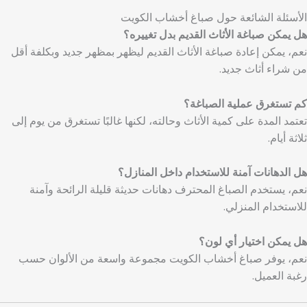
الأسئلة الشائعة حول صباغ أخشاب الكويت
هل يمكن صباغة الأثاث القديم بدل تغييره؟
نعم، يمكن إعادة صباغة الأثاث القديم ليظهر بمظهر جديد وبكلفة أقل
من شراء أثاث جديد.
كم تستغرق عملية الصباغة؟
تعتمد المدة على كمية الأثاث وحالته، لكنها غالبًا تستغرق من يوم إلى
ثلاثة أيام.
هل الدهانات آمنة للاستخدام داخل المنازل؟
نعم، يستخدم الصباغ المحترف دهانات حديثة قليلة الرائحة وآمنة
للاستخدام المنزلي.
هل يمكن اختيار أي لون؟
نعم، يوفر صباغ أخشاب الكويت مجموعة واسعة من الألوان حسب
رغبة العميل.