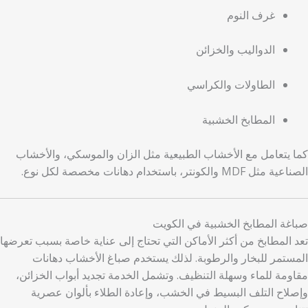
غرف النوم
الدواليب والخزائن
الطاولات والكراسي
المطابخ الخشبية
كما يتعامل مع الأخشاب الطبيعية مثل الزان والموسكي، والأخشاب
الصناعية مثل MDF والكونتر، باستخدام دهانات مخصصة لكل نوع.
صباغة المطابخ الخشبية في الكويت
تعد المطابخ من أكثر الأماكن التي تحتاج إلى عناية خاصة بسبب تعرضها
المستمر للبخار والرطوبة. لذلك يستخدم صباغ الأخشاب دهانات
مقاومة للماء وسهلة التنظيف. وتشمل الخدمة تجديد أبواب الخزائن،
وإصلاح التلف البسيط في الخشب، وإعادة الطلاء بألوان عصرية