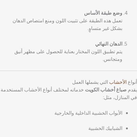
وضع طبقة الأساس
تعمل هذه الطبقة على تثبيت اللون ومنع امتصاص الدهان
بشكل غير متساوٍ.
الدهان النهائي
يتم تطبيق اللون المختار بعناية للحصول على مظهر أنيق
ومتجانس.
أنواع
الأخشاب
التي يشملها العمل
يقدم
صباغ أخشاب الكويت
خدماته لمختلف أنواع الأخشاب المستخدمة
في المنازل، مثل:
الأبواب الخشبية الداخلية والخارجية
الشبابيك الخشبية