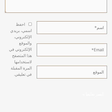
اسم*
احفظ
اسمي، بريدي
الإلكتروني،
والموقع
Email*
الإلكتروني في
هذا المتصفح
لاستخدامها
المرة المقبلة
الموقع
في تعليقي.