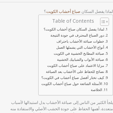
لماذا يفضل السكان
صباغ أخشاب الكويت
؟
Table of Contents
لماذا يفضل السكان صباغ أخشاب الكويت؟
دور الصباغ المحترف في جودة النتيجة
خطوات صباغة الأخشاب باحتراف
أنواع الأخشاب التي يشملها العمل
صباغة المطابخ الخشبية في الكويت
صباغة الأبواب والشبابيك الخشبية
مزايا الاعتماد على صباغ أخشاب الكويت
نصائح للحفاظ على الأخشاب بعد الصباغة
كيف تختار أفضل صباغ أخشاب في الكويت؟
الأسئلة الشائعة حول صباغ أخشاب الكويت
الخلاصة
يلجأ الكثير من الناس إلى صباغة الأخشاب بدل استبدالها لأسباب
متعددة، أهمها الحفاظ على جودة الخشب الأصلي والاستفادة منه