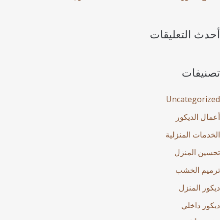
أحدث التعليقات
تصنيفات
Uncategorized
أعمال الديكور
الخدمات المنزلية
تحسين المنزل
ترميم الخشب
ديكور المنزل
ديكور داخلي