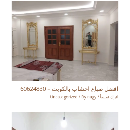
افضل صباغ اخشاب بالكويت – 60624830
اترك تعليقاً
/
nagy
/ By
Uncategorized