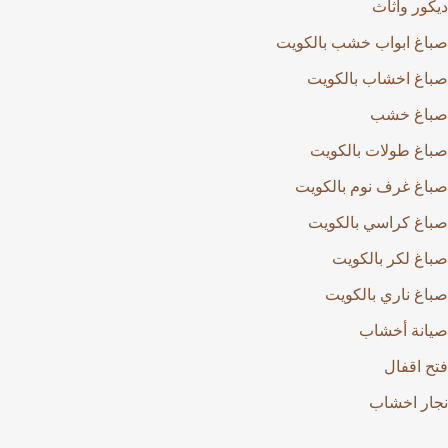
ديكور وأثاث
صباغ ابواب خشب بالكويت
صباغ اخشاب بالكويت
صباغ خشب
صباغ طولات بالكويت
صباغ غرف نوم بالكويت
صباغ كراسي بالكويت
صباغ لكر بالكويت
صباغ ناري بالكويت
صيانة أخشاب
فتح اقفال
نجار اخشاب