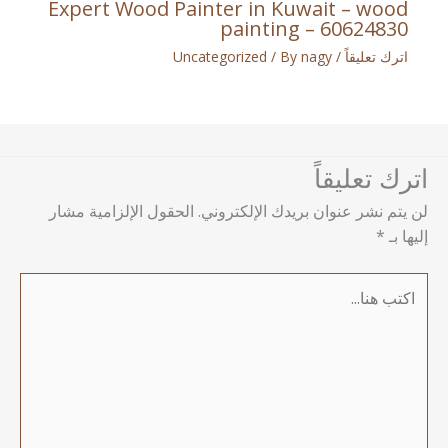
Expert Wood Painter in Kuwait – wood
painting – 60624830
اترك تعليقاً
/
nagy
/ By
Uncategorized
اترك تعليقاً
لن يتم نشر عنوان بريدك الإلكتروني.
الحقول الإلزامية مشار
إليها بـ
*
اكتب
هنا...