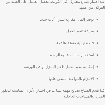
عند اختيار صباغ محترف في الكويت، يحصل العميل على العديد من
الفوائد، من أهمها:
توفير المال مقارنة بشراء أثاث جديد
سرعة تنفيذ العمل
نتيجة نهائية متقنة وناعمة
استخدام دهانات عالية الجودة
إمكانية تنفيذ العمل داخل المنزل أو في الورشة
الالتزام بالمواعيد المتفق عليها
كما يقدم الصباغ نصائح مهمة تساعد في اختيار الألوان المناسبة لديكور
المنزل والمساحات الداخلية.