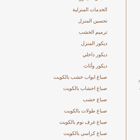
الخدمات المنزلية
تحسين المنزل
ترميم الخشب
ديكور المنزل
ديكور داخلي
ديكور وأثاث
صباغ ابواب خشب بالكويت
صباغ اخشاب بالكويت
صباغ خشب
صباغ طولات بالكويت
صباغ غرف نوم بالكويت
صباغ كراسي بالكويت