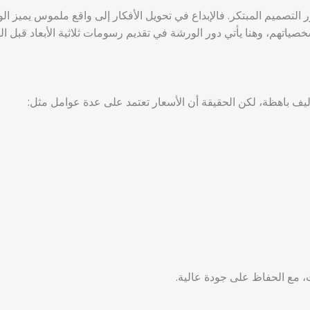
التصميم المبتكر. فالإبداع في تحويل الأفكار إلى واقع ملموس يميز ا
ياتهم، وهنا يأتي دور الورشة في تقديم رسومات ثلاثية الأبعاد قبل الت
يف باهظة، لكن الحقيقة أن الأسعار تعتمد على عدة عوامل مثل:
ت، مع الحفاظ على جودة عالية.