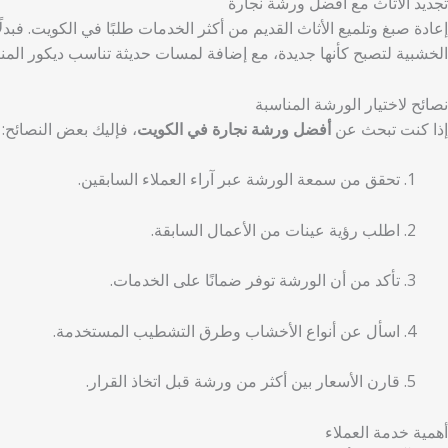
تجديد الأثاث مع أفضل ورشة نجارة
إعادة صبغ وتلميع الأثاث القديم من أكثر الخدمات طلبًا في الكويت. فبد
الخشبية لتصبح كأنها جديدة، مع إضافة لمسات حديثة تناسب ديكور الم
نصائح لاختيار الورشة المناسبة
إذا كنت تبحث عن
أفضل ورشة نجارة في الكويت
، فإليك بعض النصائح:
تحقق من سمعة الورشة عبر آراء العملاء السابقين.
اطلب رؤية عينات من الأعمال السابقة.
تأكد من أن الورشة توفر ضمانًا على الخدمات.
اسأل عن أنواع الأخشاب وطرق التشطيب المستخدمة.
قارن الأسعار بين أكثر من ورشة قبل اتخاذ القرار.
أهمية خدمة العملاء