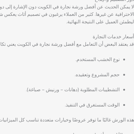
لا يمكن الحديث عن أفضل ورشة نجارة في الكويت دون الإشارة إلى دور 
الاحترافية عن غيرها. كثير من العملاء يرغبون في تصميم أثاث يعكس شخص
ليطمئن العميل على النتيجة النهائية.
أسعار خدمات النجارة
قد يعتقد البعض أن التعامل مع أفضل ورشة نجارة في الكويت يعني تكال
نوع الخشب المستخدم.
حجم المشروع وتعقيده.
التشطيبات المطلوبة (دهانات – ورنيش – صباغة).
الوقت المستغرق في التنفيذ.
هذه الورش غالبًا ما توفر عروضًا وخيارات متعددة تناسب كل الميزانيا