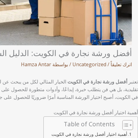
أفضل ورشة نجارة في الكويت: الدليل الشا
اترك تعليقاً
/
Uncategorized
/ بواسطة
Hamza Antar
تعتبر
أفضل ورشة نجارة في الكويت
الخيار المثالي لكل من يبحث عن ل
تقليدية، بل هي فن يتطلب خبرة، إبداعًا، وأدوات متطورة للحصول على نت
في الكويت، أصبح اختيار الورشة المناسبة أمرًا ضروريًا للحصول على ج
أهمية اختيار أفضل ورشة نجارة في الكويت
Table of Contents
أهمية اختيار أفضل ورشة نجارة في الكويت