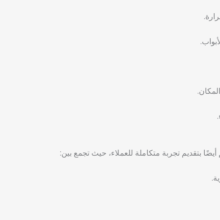
ارة.
بواب.
لمكان.
ضًا بتقديم تجربة متكاملة للعملاء، حيث تجمع بين:
ة.