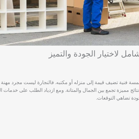
مل لاختيار الجودة والتميز
مسة فنية تضيف قيمة إلى منزله أو مكتبه. فالنجارة ليست مجرد مهنة
ائج مميزة تجمع بين الجمال والمتانة. ومع ازدياد الطلب على خدمات ال
ودة تضاهي التوقعات.