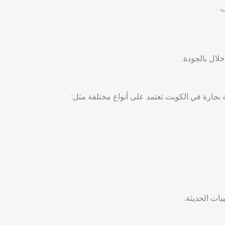
.
لال بالجودة.
جارة في الكويت تعتمد على أنواع مختلفة مثل:
ات الحديثة.