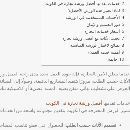
خدمات تقدمها أفضل ورشة نجارة في الكويت
لماذا تعتبر هذه الورش الأفضل؟
الأخشاب المستخدمة في الورشة
دور التصميم والإبداع
أسعار خدمات النجارة
تجديد الأثاث مع أفضل ورشة نجارة
نصائح لاختيار الورشة المناسبة
أهمية خدمة العملاء
خاتمة
عندما يتعلق الأمر بالنجارة، فإن جودة العمل تحدد مدى راحة العميل 
الأثاث حسب الطلب، مرورًا بتنفيذ المشاريع الدقيقة، وصولًا إلى الصيان
الحرص على تشطيب نهائي متقن يضيف لمسة عصرية أو كلاسيكية تناسب
خدمات تقدمها
أفضل ورشة نجارة في الكويت
تتميز الورش المحترفة في الكويت بتقديم مجموعة واسعة من الخدمات،
تصميم الأثاث حسب الطلب:
للحصول على قطع تناسب المساحات