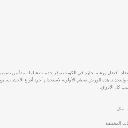
ورضاه. أفضل ورشة نجارة في الكويت توفر خدمات شاملة تبدأ من تصميم
ة والتجديد. هذه الورش تعطي الأولوية لاستخدام أجود أنواع الأخشاب، مع
 كل الأذواق.
 مثل:
 المختلفة.