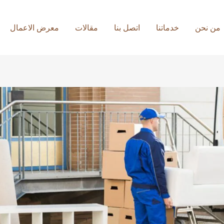
من نحن
خدماتنا
اتصل بنا
مقالات
معرض الاعمال