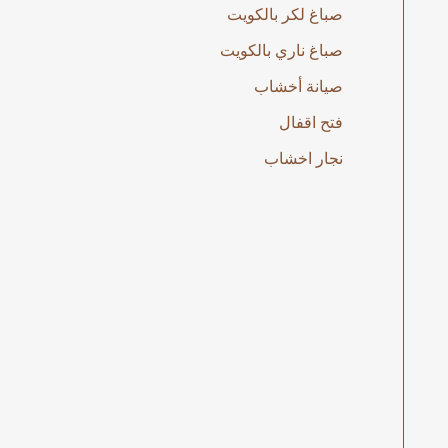
صباغ لكر بالكويت
صباغ ناري بالكويت
صيانة أخشاب
فتح اقفال
نجار اخشاب