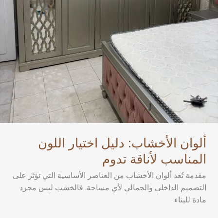
ألوان الأخشاب: دليل اختيار اللون
المناسب لأناقة تدوم
مقدمة تُعد ألوان الأخشاب من العناصر الأساسية التي تؤثر على
التصميم الداخلي والجمالي لأي مساحة. فالخشب ليس مجرد
مادة للبناء