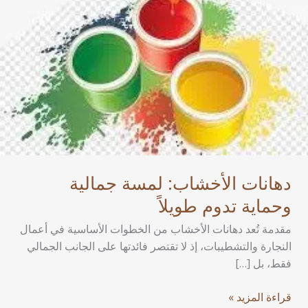
طويلاً
دهانات الأخشاب: لمسة جمالية
وحماية تدوم طويلاً
مقدمة تُعد دهانات الأخشاب من الخطوات الأساسية في أعمال
النجارة والتشطيبات، إذ لا تقتصر فائدتها على الجانب الجمالي
فقط، بل […]
قراءة المزيد »