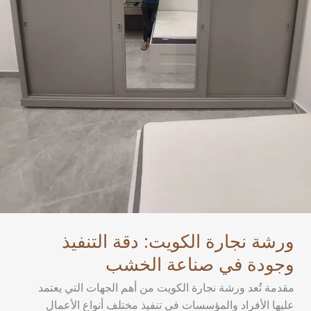
ورشة نجارة الكويت: دقة التنفيذ
وجودة في صناعة الخشب
مقدمة تُعد ورشة نجارة الكويت من أهم الجهات التي يعتمد
عليها الأفراد والمؤسسات في تنفيذ مختلف أنواع الأعمال