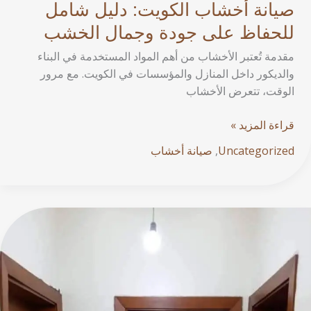
صيانة أخشاب الكويت: دليل شامل
للحفاظ على جودة وجمال الخشب
مقدمة تُعتبر الأخشاب من أهم المواد المستخدمة في البناء
والديكور داخل المنازل والمؤسسات في الكويت. مع مرور
الوقت، تتعرض الأخشاب
قراءة المزيد »
Uncategorized
,
صيانة أخشاب
Expert
Wood
Painter
in
Kuwait
–