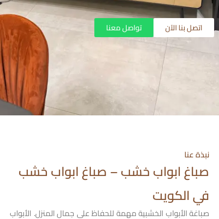
اتصل بنا الآن
تواصل معنا
نبذة عنا
صباغ ابواب خشب – صباغ ابواب خشب
في الكويت
صباغة الأبواب الخشبية مهمة للحفاظ على جمال المنزل. الأبواب