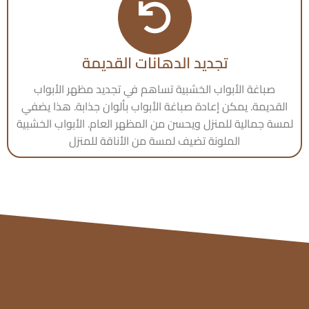
تجديد الدهانات القديمة
صباغة الأبواب الخشبية تساهم في تجديد مظهر الأبواب
القديمة. يمكن إعادة صباغة الأبواب بألوان جذابة. هذا يضفي
لمسة جمالية للمنزل ويحسن من المظهر العام. الأبواب الخشبية
الملونة تضيف لمسة من الأناقة للمنزل