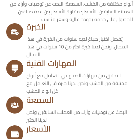
أنواع مختلفة من الخشب. السمعة: البحث عن توصيات وآراء من
العملاء السابقين. الأسعار: مقارنة الأسعار بين عدة صباغين
للحصول على خدمة بجودة عالية وسعر مناسب.
الخبرة
يُفضل اختيار صباغ لديه سنوات من الخبرة في هذا
المجال. ونحن لدينا خبرة اكثر من 10 سنوات في هذا
المجال
المهارات الفنية
التحقق من مهارات الصباغ في التعامل مع أنواع
مختلفة من الخشب ونحن لدينا خبرة في التعامل مع
كل انواع الخشب
السمعة
البحث عن توصيات وآراء من العملاء السابقين ونحن
لدينا الكثير
الأسعار