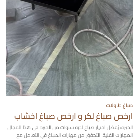
صباغ طاولات
ارخص صباغ لكر و ارخص صباغ اخشاب
الخبرة: يُفضل اختيار صباغ لديه سنوات من الخبرة في هذا المجال.
المهارات الفنية: التحقق من مهارات الصباغ في التعامل مع