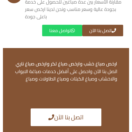
مقارنة الأسعار بين عدة صباغين للحصول على خدمة
بجودة عالية وسعر مناسب ونحن لدينا ارخص سعر
باعلى جودة
اتصل بنا الآن
تواصل معنا
ارخص صباغ خشب وارخص صباغ لكر وارخص صباغ ناري
اتصل بنا الآن واحصل على أفضل خدمات صباغة الابواب
والاخشاب وصباغ الكبتات وصباغ الطاولات وصباغ
اتصل بنا الآن