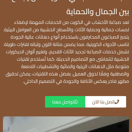
بين الجمال والحماية
تعد صباغة الأخشاب في الكويت من الخدمات المهمة لإضفاء
لمسات جمالية وحماية الأثاث والأسطح الخشبية من العوامل البيئية.
يتميز الصباغون المحترفون باستخدام أنواع دهانات عالية الجودة
تناسب الأجواء الكويتية، مما يضمن متانة اللون وثباته لفترات طويلة.
تشمل خدمات الصباغة تجديد الأثاث القديم، وتغيير ألوان الديكورات
الخشبية لتتماشى مع التصاميم الحديثة. كما تُستخدم تقنيات
متنوعة مثل الدهانات الزيتية والمائية والتشطيبات اللامعة
والمطفية وفقًا لذوق العميل. بفضل هذه التقنيات، يمكن تحقيق
مظهر فاخر يعكس الأناقة والجودة في التصميم الداخلي.
اتصل بنا الآن
تواصل معنا